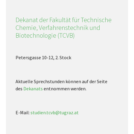
Dekanat der Fakultät für Technische
Chemie, Verfahrenstechnik und
Biotechnologie (TCVB)
Petersgasse 10-12, 2. Stock
Aktuelle Sprechstunden können auf der Seite
des
Dekanats
entnommen werden.
E-Mail:
studien.tcvb@tugraz.at