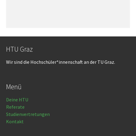
HTU Graz
Wir sind die Hochschüler*innenschaft an der TU Graz.
Menü
Deine HTU
Referate
Studienvertretungen
Kontakt