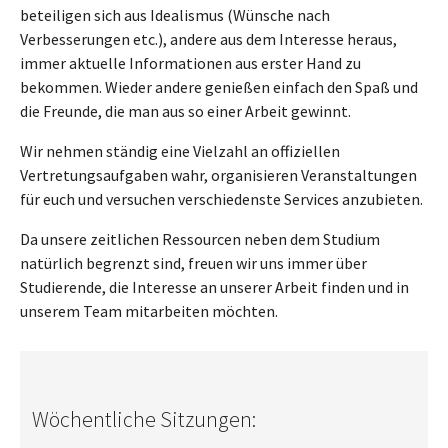
beteiligen sich aus Idealismus (Wünsche nach
Verbesserungen etc.), andere aus dem Interesse heraus,
immer aktuelle Informationen aus erster Hand zu
bekommen. Wieder andere genießen einfach den Spaß und
die Freunde, die man aus so einer Arbeit gewinnt.
Wir nehmen ständig eine Vielzahl an offiziellen
Vertretungsaufgaben wahr, organisieren Veranstaltungen
für euch und versuchen verschiedenste Services anzubieten.
Da unsere zeitlichen Ressourcen neben dem Studium
natürlich begrenzt sind, freuen wir uns immer über
Studierende, die Interesse an unserer Arbeit finden und in
unserem Team mitarbeiten möchten.
Wöchentliche Sitzungen: