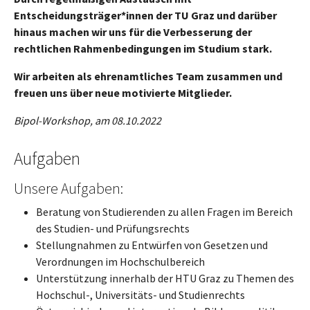
Entscheidungsträger*innen der TU Graz und darüber
hinaus machen wir uns für die Verbesserung der
rechtlichen Rahmenbedingungen im Studium stark.
Wir arbeiten als ehrenamtliches Team zusammen und
freuen uns über neue motivierte Mitglieder.
Bipol-Workshop, am 08.10.2022
Aufgaben
Unsere Aufgaben:
Beratung von Studierenden zu allen Fragen im Bereich
des Studien- und Prüfungsrechts
Stellungnahmen zu Entwürfen von Gesetzen und
Verordnungen im Hochschulbereich
Unterstützung innerhalb der HTU Graz zu Themen des
Hochschul-, Universitäts- und Studienrechts