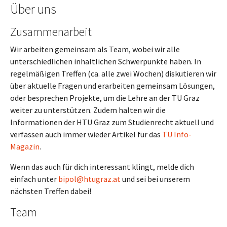
Über uns
Zusammenarbeit
Wir arbeiten gemeinsam als Team, wobei wir alle
unterschiedlichen inhaltlichen Schwerpunkte haben. In
regelmäßigen Treffen (ca. alle zwei Wochen) diskutieren wir
über aktuelle Fragen und erarbeiten gemeinsam Lösungen,
oder besprechen Projekte, um die Lehre an der TU Graz
weiter zu unterstützen. Zudem halten wir die
Informationen der HTU Graz zum Studienrecht aktuell und
verfassen auch immer wieder Artikel für das
TU Info-
Magazin
.
Wenn das auch für dich interessant klingt, melde dich
einfach unter
bipol@htugraz.at
und sei bei unserem
nächsten Treffen dabei!
Team