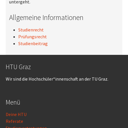
untergeht.
Allgemeine Informationen
Studienrecht
Prüfungsrecht
Studienbeitrag
HTU Graz
Wir sind die Hochschüler*innenschaft an der TU Graz.
Menü
Deine HTU
Referate