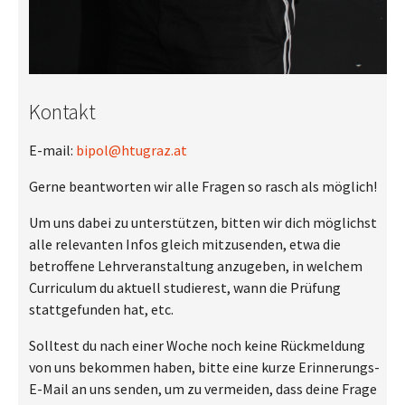
Kontakt
E-mail:
bipol@htugraz.at
Gerne beantworten wir alle Fragen so rasch als möglich!
Um uns dabei zu unterstützen, bitten wir dich möglichst
alle relevanten Infos gleich mitzusenden, etwa die
betroffene Lehrveranstaltung anzugeben, in welchem
Curriculum du aktuell studierest, wann die Prüfung
stattgefunden hat, etc.
Solltest du nach einer Woche noch keine Rückmeldung
von uns bekommen haben, bitte eine kurze Erinnerungs-
E-Mail an uns senden, um zu vermeiden, dass deine Frage