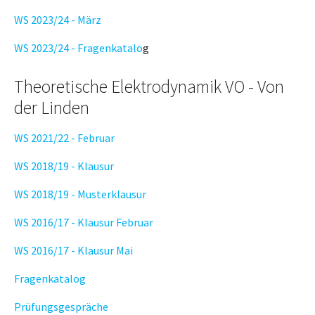
WS 2023/24 - März
WS 2023/24 - Fragenkatalo
g
Theoretische Elektrodynamik VO - Von
der Linden
WS 2021/22 - Februar
WS 2018/19 - Klausur
WS 2018/19 - Musterklausur
WS 2016/17 - Klausur Februar
WS 2016/17 - Klausur Mai
Fragenkatalog
Prüfungsgespräche