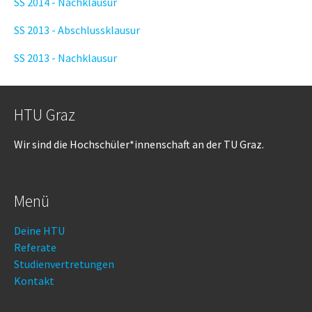
SS 2014 - Nachklausur
SS 2013 - Abschlussklausur
SS 2013 - Nachklausur
HTU Graz
Wir sind die Hochschüler*innenschaft an der TU Graz.
Menü
Deine HTU
Referate
Studienvertretungen
Kontakt