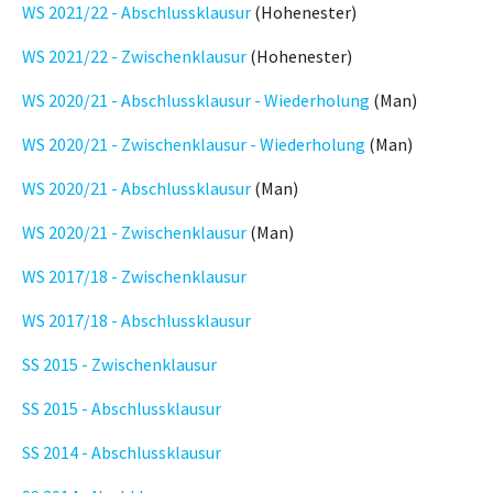
WS 2021/22 - Abschlussklausur
(Hohenester)
WS 2021/22 - Zwischenklausur
(Hohenester)
WS 2020/21 - Abschlussklausur - Wiederholung
(Man)
WS 2020/21 - Zwischenklausur - Wiederholung
(Man)
WS 2020/21 - Abschlussklausur
(Man)
WS 2020/21 - Zwischenklausur
(Man)
WS 2017/18 - Zwischenklausur
WS 2017/18 - Abschlussklausur
SS 2015 - Zwischenklausur
SS 2015 - Abschlussklausur
SS 2014 - Abschlussklausur