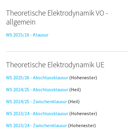
Theoretische Elektrodynamik VO -
allgemein
WS 2015/16 - Klausur
Theoretische Elektrodynamik UE
WS 2025/26 - Abschlussklausur
(Hohenester)
WS 2024/25 - Abschlussklausur
(Heil)
WS 2024/25 - Zwischenklausur
(Heil)
WS 2023/24 - Abschlussklausur
(Hohenester)
WS 2023/24 - Zwischenklausur
(Hohenester)