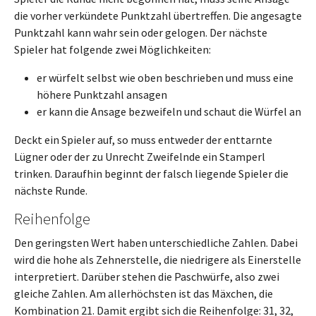
die vorher verkündete Punktzahl übertreffen. Die angesagte
Punktzahl kann wahr sein oder gelogen. Der nächste
Spieler hat folgende zwei Möglichkeiten:
er würfelt selbst wie oben beschrieben und muss eine
höhere Punktzahl ansagen
er kann die Ansage bezweifeln und schaut die Würfel an
Deckt ein Spieler auf, so muss entweder der enttarnte
Lügner oder der zu Unrecht Zweifelnde ein Stamperl
trinken. Daraufhin beginnt der falsch liegende Spieler die
nächste Runde.
Reihenfolge
Den geringsten Wert haben unterschiedliche Zahlen. Dabei
wird die hohe als Zehnerstelle, die niedrigere als Einerstelle
interpretiert. Darüber stehen die Paschwürfe, also zwei
gleiche Zahlen. Am allerhöchsten ist das Mäxchen, die
Kombination 21. Damit ergibt sich die Reihenfolge: 31, 32,