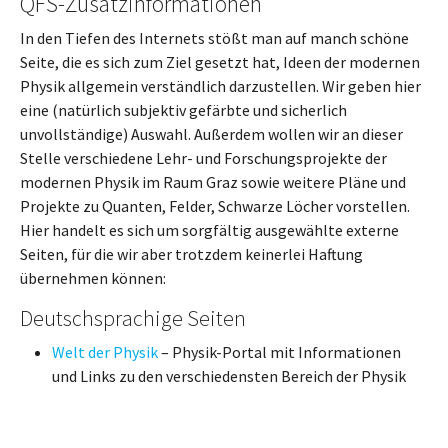
QFS-Zusatzinformationen
In den Tiefen des Internets stößt man auf manch schöne
Seite, die es sich zum Ziel gesetzt hat, Ideen der modernen
Physik allgemein verständlich darzustellen. Wir geben hier
eine (natürlich subjektiv gefärbte und sicherlich
unvollständige) Auswahl. Außerdem wollen wir an dieser
Stelle verschiedene Lehr- und Forschungsprojekte der
modernen Physik im Raum Graz sowie weitere Pläne und
Projekte zu Quanten, Felder, Schwarze Löcher vorstellen.
Hier handelt es sich um sorgfältig ausgewählte externe
Seiten, für die wir aber trotzdem keinerlei Haftung
übernehmen können:
Deutschsprachige Seiten
Welt der Physik
– Physik-Portal mit Informationen
und Links zu den verschiedensten Bereich der Physik