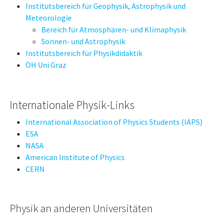
Institutsbereich für Geophysik, Astrophysik und
Meteorologie
Bereich für Atmosphären- und Klimaphysik
Sonnen- und Astrophysik
Institutsbereich für Physikdidaktik
ÖH Uni Graz
Internationale Physik-Links
International Association of Physics Students (IAPS)
ESA
NASA
American Institute of Physics
CERN
Physik an anderen Universitäten