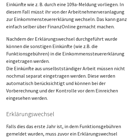
Einkünfte wie z. B. durch eine 109a-Meldung vorliegen. In
diesem Fall müsst ihr von der Arbeitnehmerveranlagung
zur Einkommensteuererklärung wechseln. Das kann ganz
einfach selber über FinanzOnline gemacht machen.
Nachdem der Erklärungswechsel durchgeführt wurde
können die sonstigen Einkünfte (wie z.B. die
Funktionsgebühren) in die Einkommenssteuererklärung
eingetragen werden.
Die Einkünfte aus unselbstständiger Arbeit müssen nicht
nochmal separat eingetragen werden. Diese werden
automatisch berücksichtigt und können bei der
Vorberechnung und der Kontrolle vor dem Einreichen
eingesehen werden.
Erklärungswechsel
Falls dies das erste Jahr ist, in dem Funktionsgebühren
gemeldet wurden, muss zuvor ein Erklärungswechsel