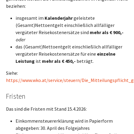
beziehen:
insgesamt im
Kalenderjahr
geleistete
(Gesamt)Nettoentgelt einschließlich allfälliger
vergüteter Reisekostenersätze sind
mehr als € 900,-
oder
das (Gesamt)Nettoentgelt einschließlich allfälliger
vergüteter Reisekostenersätze für eine
einzelne
Leistung
ist
mehr als € 450,-
beträgt.
Siehe:
https://www.wko.at/service/steuern/Die_Mitteilungspflicht
Fristen
Das sind die Fristen mit Stand 15.4.2026:
Einkommensteuererklärung wird in Papierform
abgegeben: 30. April des Folgejahres