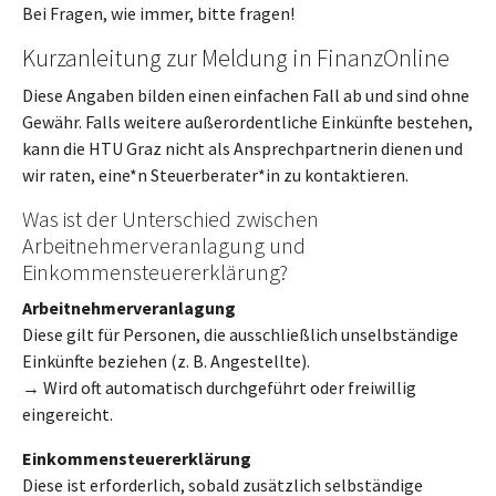
Bei Fragen, wie immer, bitte fragen!
Kurzanleitung zur Meldung in FinanzOnline
Diese Angaben bilden einen einfachen Fall ab und sind ohne
Gewähr. Falls weitere außerordentliche Einkünfte bestehen,
kann die HTU Graz nicht als Ansprechpartnerin dienen und
wir raten, eine*n Steuerberater*in zu kontaktieren.
Was ist der Unterschied zwischen
Arbeitnehmerveranlagung und
Einkommensteuererklärung?
Arbeitnehmerveranlagung
Diese gilt für Personen, die ausschließlich unselbständige
Einkünfte beziehen (z. B. Angestellte).
→ Wird oft automatisch durchgeführt oder freiwillig
eingereicht.
Einkommensteuererklärung
Diese ist erforderlich, sobald zusätzlich selbständige