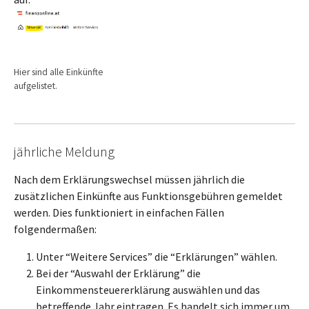
Show larger version
Hier sind alle Einkünfte
aufgelistet.
jährliche Meldung
Nach dem Erklärungswechsel müssen jährlich die
zusätzlichen Einkünfte aus Funktionsgebühren gemeldet
werden. Dies funktioniert in einfachen Fällen
folgendermaßen:
Unter “Weitere Services” die “Erklärungen” wählen.
Bei der “Auswahl der Erklärung” die
Einkommensteuererklärung auswählen und das
betreffende Jahr eintragen. Es handelt sich immer um