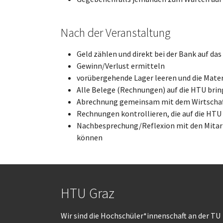
Nach der Veranstaltung
Geld zählen und direkt bei der Bank auf da
Gewinn/Verlust ermitteln
vorübergehende Lager leeren und die Mater
Alle Belege (Rechnungen) auf die HTU bri
Abrechnung gemeinsam mit dem Wirtschaf
Rechnungen kontrollieren, die auf die HTU
Nachbesprechung/Reflexion mit den Mitarb
können
HTU Graz
Wir sind die Hochschüler*innenschaft an der TU