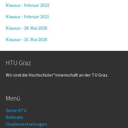
Klausur - Februar 2022
Klausur - Februar 2021
Klausur - 29. Mai 2020
Klausur - 15. Mai 2020
HTU Graz
Wir sind die Hochschüler*innenschaft an der TU Graz.
Menü
Deine HTU
Referate
Studienvertretungen