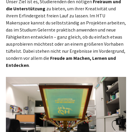
Unser Ziel ist es, Studierenden den nötigen
Freiraum und
die Unterstützung
zu bieten, um ihrer Kreativität und
ihrem Erfindergeist freien Lauf zu lassen. Im HTU
Makerspace kannst du selbstständig an Projekten arbeiten,
das im Studium Gelernte praktisch anwenden und neue
Fähigkeiten entwickeln – ganz gleich, ob du einfach etwas
ausprobieren möchtest oder an einem größeren Vorhaben
tüftelst. Dabei stehen nicht nur Ergebnisse im Vordergrund,
sondern vor allem die
Freude am Machen, Lernen und
Entdecken
.