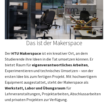
Das ist der Makerspace
Der
HTU Makerspace
ist ein kreativer Ort, an dem
Studierende ihre Ideen in die Tat umsetzen können. Er
bietet Raum für
eigenverantwortliches Arbeiten
,
Experimentieren und technisches Umsetzen – von der
ersten Idee bis zum fertigen Projekt. Mit hochwertigem
Equipment ausgestattet, steht der Makerspace als
Werkstatt, Labor und Übungsraum
für
Lehrveranstaltungen, Projektarbeiten, Abschlussarbeiten
und privaten Projekten zur Verfügung.