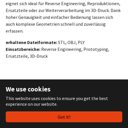
eignet sich ideal für Reverse Engineering, Reproduktionen,
Ersatzteile oder zur Weiterverarbeitung im 3D-Druck. Dank
hoher Genauigkeit und einfacher Bedienung lassen sich
auch komplexe Geometrien schnell und zuverlässig
erfassen.
erhaltene Dateiformate:
STL, OBJ, PLY
Einsatzbereiche:
Reverse Engineering, Prototyping,
Ersatzteile, 3D-Druck
We use cookies
This website uses cookies to ensure you get the best
experience on our website.
Got it!