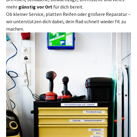
mehr
günstig vor Ort
für dich bereit.
Ob kleiner Service, platten Reifen oder größere Reparatur –
wir unterstützen dich dabei, dein Rad schnell wieder fit zu
machen.