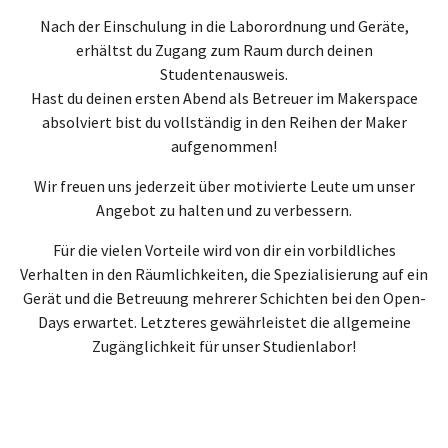
Nach der Einschulung in die Laborordnung und Geräte,
erhältst du Zugang zum Raum durch deinen
Studentenausweis.
Hast du deinen ersten Abend als Betreuer im Makerspace
absolviert bist du vollständig in den Reihen der Maker
aufgenommen!
Wir freuen uns jederzeit über motivierte Leute um unser
Angebot zu halten und zu verbessern.
Für die vielen Vorteile wird von dir ein vorbildliches
Verhalten in den Räumlichkeiten, die Spezialisierung auf ein
Gerät und die Betreuung mehrerer Schichten bei den Open-
Days erwartet. Letzteres gewährleistet die allgemeine
Zugänglichkeit für unser Studienlabor!