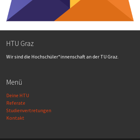
HTU Graz
Wir sind die Hochschüler*innenschaft an der TU Graz.
Menü
Deine HTU
Referate
Studienvertretungen
Kontakt