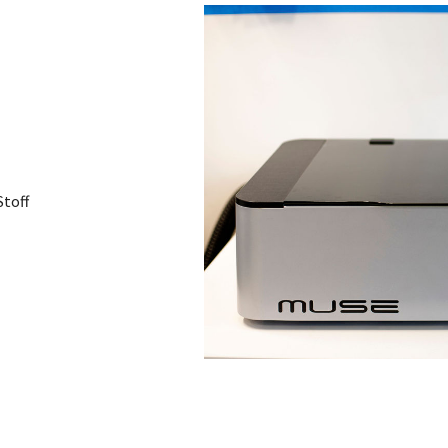
Stoff