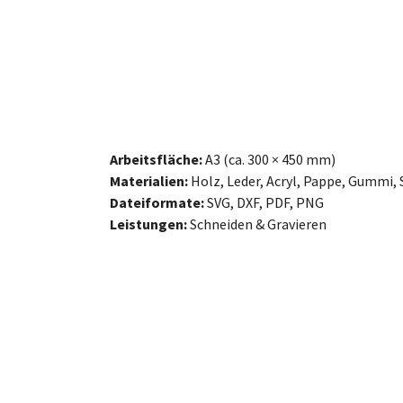
Arbeitsfläche:
A3 (ca. 300 × 450 mm)
Materialien:
Holz, Leder, Acryl, Pappe, Gummi, 
Dateiformate:
SVG, DXF, PDF, PNG
Leistungen:
Schneiden & Gravieren