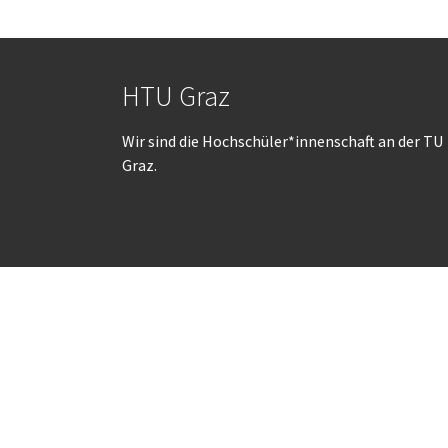
HTU Graz
Wir sind die Hochschüler*innenschaft an der TU
Graz.