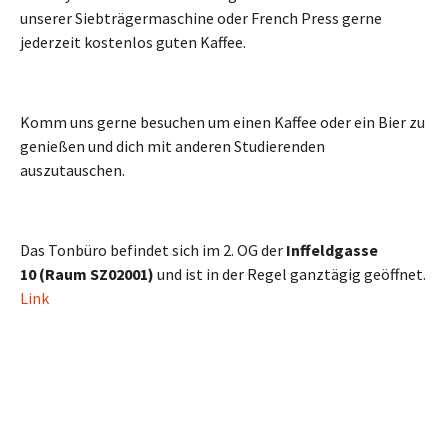
unserer Siebträgermaschine oder French Press gerne
jederzeit kostenlos guten Kaffee.
Komm uns gerne besuchen um einen Kaffee oder ein Bier zu
genießen und dich mit anderen Studierenden
auszutauschen.
Das Tonbüro befindet sich im 2. OG der
Inffeldgasse
10
(Raum SZ02001)
und ist in der Regel ganztägig geöffnet.
Link