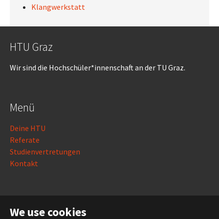
Klangwerkstatt
HTU Graz
Wir sind die Hochschüler*innenschaft an der TU Graz.
Menü
Deine HTU
Referate
Studienvertretungen
Kontakt
Rechtliches
We use cookies