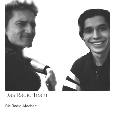
Das Radio Team
Die Radio-Macher: