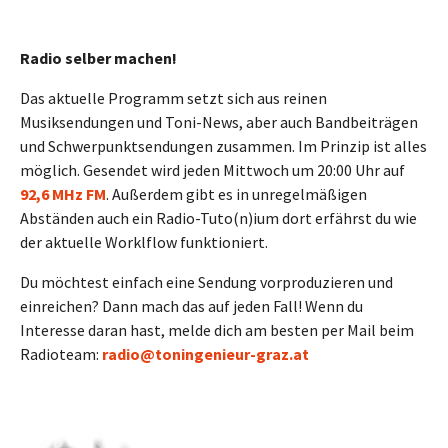
Radio selber machen!
Das aktuelle Programm setzt sich aus reinen
Musiksendungen und Toni-News, aber auch Bandbeiträgen
und Schwerpunktsendungen zusammen. Im Prinzip ist alles
möglich. Gesendet wird jeden Mittwoch um 20:00 Uhr auf
92,6 MHz FM
. Außerdem gibt es in unregelmäßigen
Abständen auch ein Radio-Tuto(n)ium dort erfährst du wie
der aktuelle Worklflow funktioniert.
Du möchtest einfach eine Sendung vorproduzieren und
einreichen? Dann mach das auf jeden Fall! Wenn du
Interesse daran hast, melde dich am besten per Mail beim
Radioteam:
radio@toningenieur-graz.at