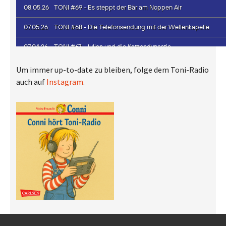
Um immer up-to-date zu bleiben, folge dem Toni-Radio
auch auf
Instagram
.