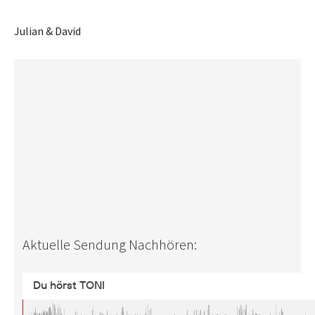
Julian & David
Aktuelle Sendung Nachhören: