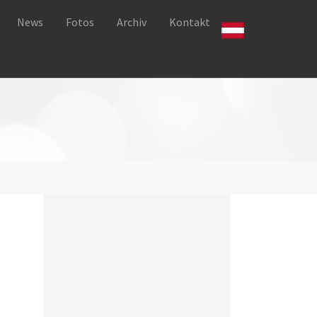
News
Fotos
Archiv
Kontakt