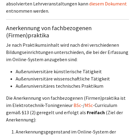
absolvierten Lehrveranstaltungen kann
diesem Dokument
entnommen werden.
Anerkennung von fachbezogenen
(Firmen)praktika
Je nach Praktikumsinhalt wird nach drei verschiedenen
Bildungseinrichtungen unterschieden, die bei der Erfassung
im Online-System anzugeben sind:
Außeruniversitäre künstlerische Tätigkeit
Außeruniversitäre wissenschaftliche Tätigkeit
Außeruniversitäres technisches Praktikum
Die Anerkennung von fachbezogenen (Firmen)praktika ist
im Elektrotechnik-Toningenieur
BSc
-/
MSc
-Curriculum
gemäß §13 (2) geregelt und erfolgt als
Freifach
(Ziel der
Anerkennung):
Anerkennungsgegenstand im Online-System der