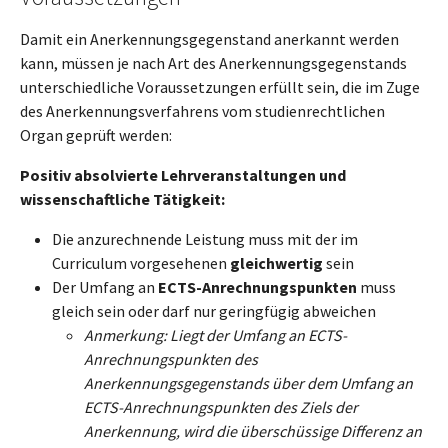
Damit ein Anerkennungsgegenstand anerkannt werden
kann, müssen je nach Art des Anerkennungsgegenstands
unterschiedliche Voraussetzungen erfüllt sein, die im Zuge
des Anerkennungsverfahrens vom studienrechtlichen
Organ geprüft werden:
Positiv absolvierte Lehrveranstaltungen und
wissenschaftliche Tätigkeit:
Die anzurechnende Leistung muss mit der im
Curriculum vorgesehenen
gleichwertig
sein
Der Umfang an
ECTS-Anrechnungspunkten
muss
gleich sein oder darf nur geringfügig abweichen
Anmerkung: Liegt der Umfang an ECTS-
Anrechnungspunkten des
Anerkennungsgegenstands über dem Umfang an
ECTS-Anrechnungspunkten des Ziels der
Anerkennung, wird die überschüssige Differenz an