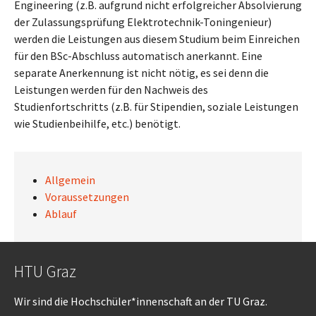
Engineering (z.B. aufgrund nicht erfolgreicher Absolvierung
der Zulassungsprüfung Elektrotechnik-Toningenieur)
werden die Leistungen aus diesem Studium beim Einreichen
für den BSc-Abschluss automatisch anerkannt. Eine
separate Anerkennung ist nicht nötig, es sei denn die
Leistungen werden für den Nachweis des
Studienfortschritts (z.B. für Stipendien, soziale Leistungen
wie Studienbeihilfe, etc.) benötigt.
Allgemein
Voraussetzungen
Ablauf
HTU Graz
Wir sind die Hochschüler*innenschaft an der TU Graz.