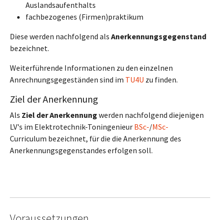
Auslandsaufenthalts
fachbezogenes (Firmen)praktikum
Diese werden nachfolgend als
Anerkennungsgegenstand
bezeichnet.
Weiterführende Informationen zu den einzelnen
Anrechnungsgegeständen sind im
TU4U
zu finden.
Ziel der Anerkennung
Als
Ziel der Anerkennung
werden nachfolgend diejenigen
LV's im Elektrotechnik-Toningenieur
BSc-
/
MSc-
Curriculum bezeichnet, für die die Anerkennung des
Anerkennungsgegenstandes erfolgen soll.
Voraussetzungen