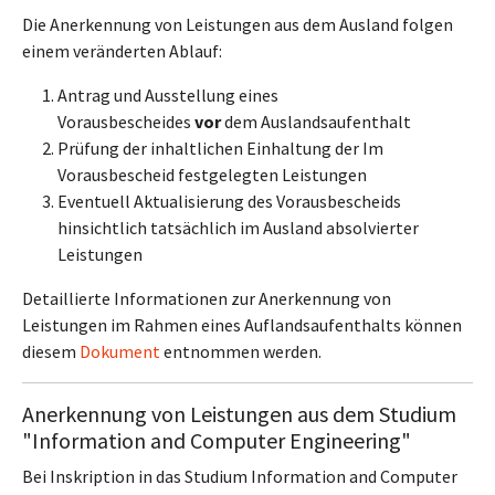
Die Anerkennung von Leistungen aus dem Ausland folgen
einem veränderten Ablauf:
Antrag und Ausstellung eines
Vorausbescheides
vor
dem Auslandsaufenthalt
Prüfung der inhaltlichen Einhaltung der Im
Vorausbescheid festgelegten Leistungen
Eventuell Aktualisierung des Vorausbescheids
hinsichtlich tatsächlich im Ausland absolvierter
Leistungen
Detaillierte Informationen zur Anerkennung von
Leistungen im Rahmen eines Auflandsaufenthalts können
diesem
Dokument
entnommen werden.
Anerkennung von Leistungen aus dem Studium
"Information and Computer Engineering"
Bei Inskription in das Studium Information and Computer