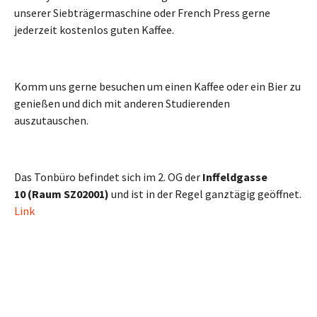
unserer Siebträgermaschine oder French Press gerne
jederzeit kostenlos guten Kaffee.
Komm uns gerne besuchen um einen Kaffee oder ein Bier zu
genießen und dich mit anderen Studierenden
auszutauschen.
Das Tonbüro befindet sich im 2. OG der
Inffeldgasse
10
(Raum SZ02001)
und ist in der Regel ganztägig geöffnet.
Link