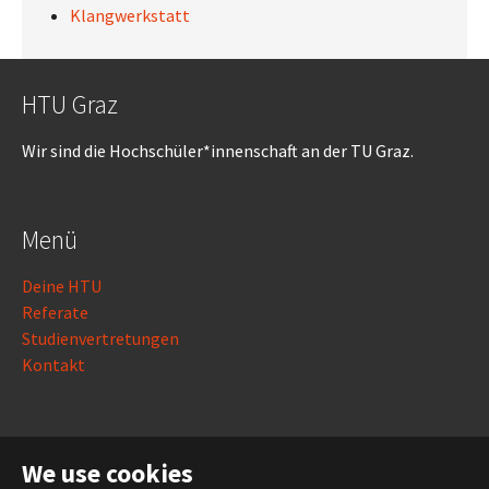
Klangwerkstatt
HTU Graz
Wir sind die Hochschüler*innenschaft an der TU Graz.
Menü
Deine HTU
Referate
Studienvertretungen
Kontakt
Rechtliches
We use cookies