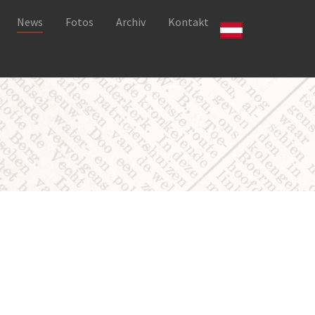
News
Fotos
Archiv
Kontakt