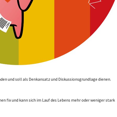
den und soll als Denkansatz und Diskussionsgrundlage dienen.
en fix und kann sich im Lauf des Lebens mehr oder weniger stark