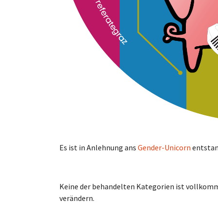
Es ist in Anlehnung ans
Gender-Unicorn
entstan
Keine der behandelten Kategorien ist vollkomm
verändern.