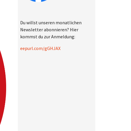
Du willst unseren monatlichen
Newsletter abonnieren? Hier
kommst du zur Anmeldung:
eepurl.com/gGHJAX