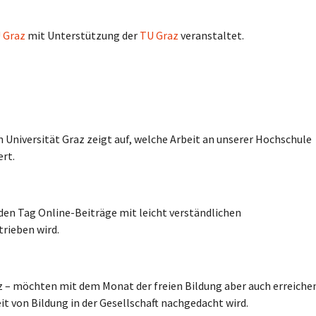
 Graz
mit Unterstützung der
TU Graz
veranstaltet.
 Universität Graz zeigt auf, welche Arbeit an unserer Hochschule
ert.
den Tag Online-Beiträge mit leicht verständlichen
trieben wird.
z – möchten mit dem Monat der freien Bildung aber auch erreiche
t von Bildung in der Gesellschaft nachgedacht wird.