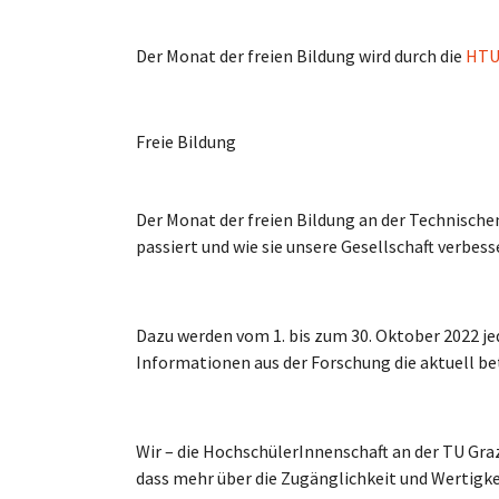
Der Monat der freien Bildung wird durch die
HTU
Freie Bildung
Der Monat der freien Bildung an der Technischen
passiert und wie sie unsere Gesellschaft verbess
Dazu werden vom 1. bis zum 30. Oktober 2022 je
Informationen aus der Forschung die aktuell be
Wir – die HochschülerInnenschaft an der TU Gra
dass mehr über die Zugänglichkeit und Wertigkei