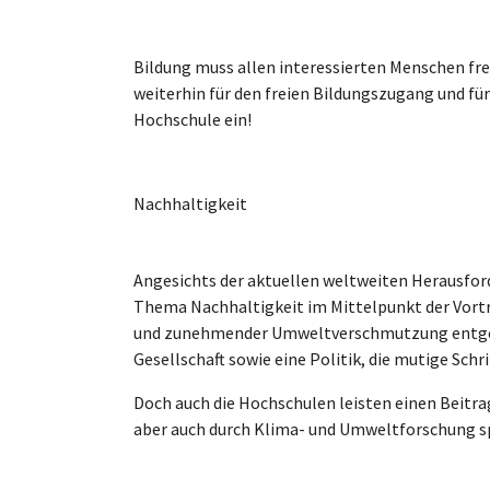
Bildung muss allen interessierten Menschen fre
weiterhin für den freien Bildungszugang und für
Hochschule ein!
Nachhaltigkeit
Angesichts der aktuellen weltweiten Herausfor
Thema Nachhaltigkeit im Mittelpunkt der Vor
und zunehmender Umweltverschmutzung entgegen
Gesellschaft sowie eine Politik, die mutige Schri
Doch auch die Hochschulen leisten einen Beitr
aber auch durch Klima- und Umweltforschung sp