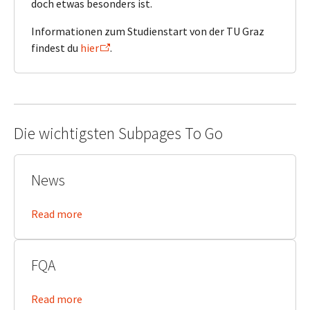
doch etwas besonders ist.
Informationen zum Studienstart von der TU Graz
findest du
hier
.
Die wichtigsten Subpages To Go
News
Read more
FQA
Read more