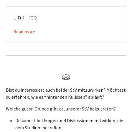
Link Tree
Read more
Bist du interessiert auch bei der StV mitzuwirken? Möchtest
du erfahren, wie es “hinter den Kulissen” abläuft?
Welche guten Gründe gibt es, unserer StV beizutreten?
Du kannst bei Fragen und Diskussionen mitwirken, die
dein Studium betreffen.