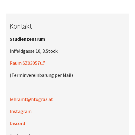
Kontakt
Studienzentrum
Inffeldgasse 10, 3.Stock
Raum SZ03057
(Terminvereinbarung per Mail)
lehramt@htugraz.at
Instagram
Discord