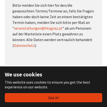
Bitte melden Sie sich hier für den/die
gewünschten Termin/Termine an, falls Sie Fragen
haben oder doch keine Zeit an einem bestätigten
Termin haben, melden Sie sich bitte per Mail an
"
veranstaltungen@htugraz.at
" ab um Personen
auf der Warteliste einen Platz gewähren zu
können. Alle Daten werden vertraulich behandelt
(
Datenschutz
).
We use cookies
This website uses cookies to ensure you get the best
experience on our website.
Got it!